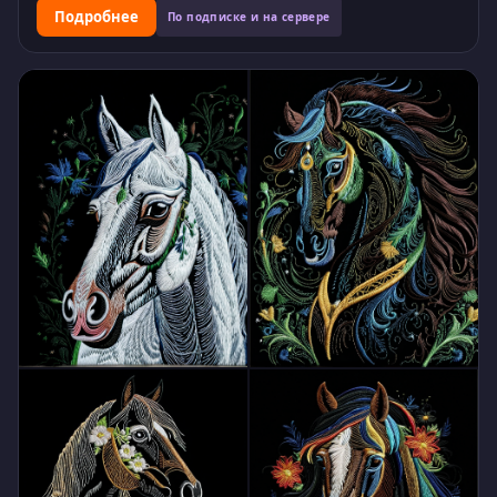
Подробнее
По подписке и на сервере