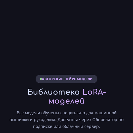
АВТОРСКИЕ НЕЙРОМОДЕЛИ
Библиотека
LoRA-
моделей
Все модели обучены специально для машинной
вышивки и рукоделия. Доступны через Обновлятор по
подписке или облачный сервер.