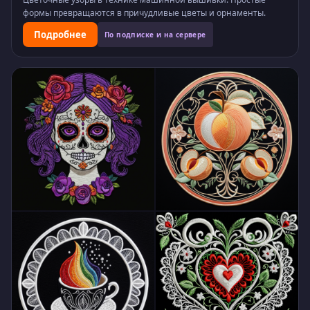
формы превращаются в причудливые цветы и орнаменты.
Подробнее
По подписке и на сервере