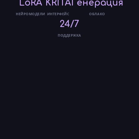
LoRA
KRITA
Генерация
НЕЙРОМОДЕЛИ
ИНТЕРФЕЙС
ОБЛАКО
24/7
ПОДДЕРЖКА